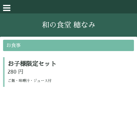
和の食堂 穂なみ
お食事
お子様限定セット
280 円
ご飯・味噌汁・ジュース付