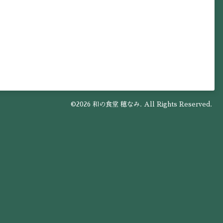
©2026
和の食堂 穂なみ
. All Rights Reserved.