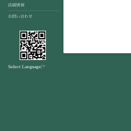
店舗情報
お問い合わせ
Select Language
▼