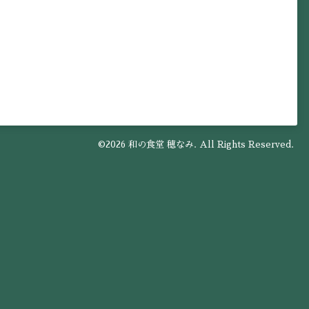
©2026
和の食堂 穂なみ
. All Rights Reserved.