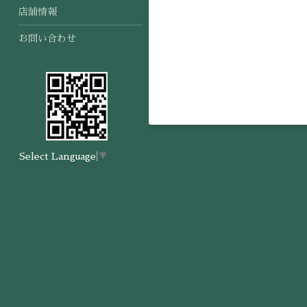
店舗情報
お問い合わせ
Select Language
▼